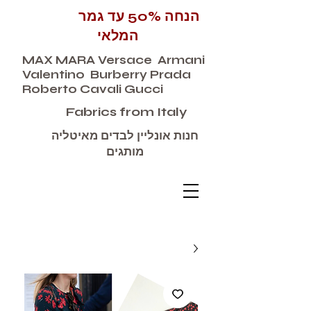
הנחה 50% עד גמר
המלאי
MAX MARA Versace Armani
Valentino Burberry Prada
Roberto Cavali Gucci
Fabrics from Italy
חנות אונליין לבדים מאיטליה
מותגים