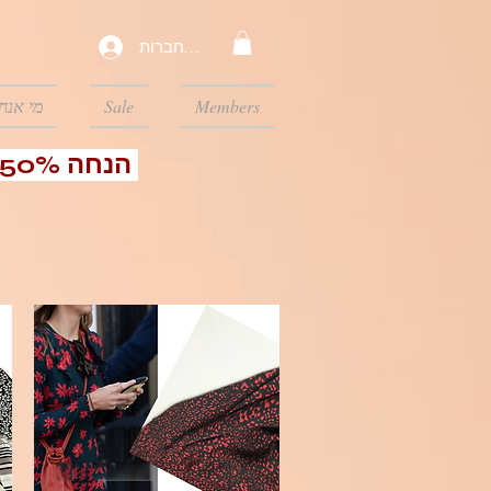
להתחברות
Members
Sale
מי אנחנ