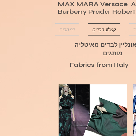
MAX MARA Versace Ar
Burberry Prada Robert
ד
קטלוג הבדים
דף הבית
ונליין לבדים מאיטליה
מותגים
Fabrics from Italy