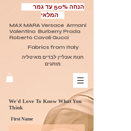
הנחה 50% עד גמר
המלאי
MAX MARA Versace Armani
Valentino Burberry Prada
Roberto Cavali Gucci
Fabrics from Italy
חנות אונליין לבדים מאיטליה
מותגים
We'd Love To Know What You
Think
First Name